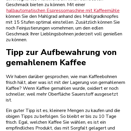
Geschmack bieten zu können. Mit einer
halbautomatischen Espressomaschine mit Kaffeemühle
können Sie den Mahlgrad anhand des Mahlgradknopfes
mit 15 Stufen optimal einstellen. Zusätzlich können Sie
noch Feinjustierungen vornehmen, um den edlen
Geschmack Ihrer Lieblingsbohnen jederzeit voll genießen
zu können.
Tipp zur Aufbewahrung von
gemahlenem Kaffee
Wir haben darüber gesprochen, wie man Kaffeebohnen
frisch hält, aber was ist mit der Lagerung von gemahlenem
Kaffee? Wenn Kaffee gemahlen wurde, oxidiert er noch
schneller, weil mehr Oberfläche Sauerstoff ausgesetzt
ist.
Ein guter Tipp ist es, kleinere Mengen zu kaufen und die
obigen Tipps zu befolgen. So bleibt er bis zu 10 Tage
frisch. Egal, welchen Kaffee Sie wählen, es ist ein
empfindliches Produkt, das mit Sorgfalt gelagert und