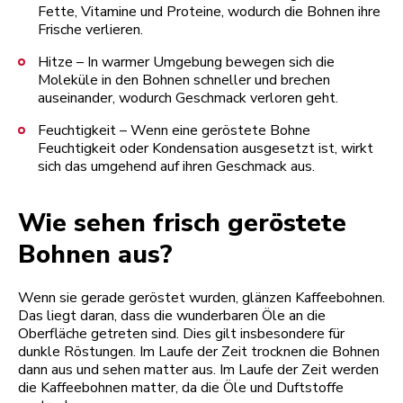
Fette, Vitamine und Proteine, wodurch die Bohnen ihre
Frische verlieren.
Hitze – In warmer Umgebung bewegen sich die
Moleküle in den Bohnen schneller und brechen
auseinander, wodurch Geschmack verloren geht.
Feuchtigkeit – Wenn eine geröstete Bohne
Feuchtigkeit oder Kondensation ausgesetzt ist, wirkt
sich das umgehend auf ihren Geschmack aus.
Wie sehen frisch geröstete
Bohnen aus?
Wenn sie gerade geröstet wurden, glänzen Kaffeebohnen.
Das liegt daran, dass die wunderbaren Öle an die
Oberfläche getreten sind. Dies gilt insbesondere für
dunkle Röstungen. Im Laufe der Zeit trocknen die Bohnen
dann aus und sehen matter aus. Im Laufe der Zeit werden
die Kaffeebohnen matter, da die Öle und Duftstoffe