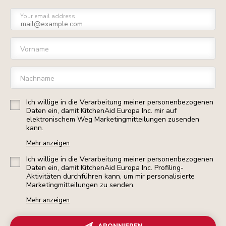
Your email address
Vorname
Nachname
Ich willige in die Verarbeitung meiner personenbezogenen
Daten ein, damit KitchenAid Europa Inc. mir auf
elektronischem Weg Marketingmitteilungen zusenden
kann.
Mehr anzeigen
Ich willige in die Verarbeitung meiner personenbezogenen
Daten ein, damit KitchenAid Europa Inc. Profiling-
Aktivitäten durchführen kann, um mir personalisierte
Marketingmitteilungen zu senden.
Mehr anzeigen