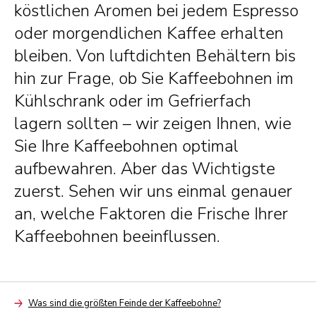
köstlichen Aromen bei jedem Espresso
oder morgendlichen Kaffee erhalten
bleiben. Von luftdichten Behältern bis
hin zur Frage, ob Sie Kaffeebohnen im
Kühlschrank oder im Gefrierfach
lagern sollten – wir zeigen Ihnen, wie
Sie Ihre Kaffeebohnen optimal
aufbewahren. Aber das Wichtigste
zuerst. Sehen wir uns einmal genauer
an, welche Faktoren die Frische Ihrer
Kaffeebohnen beeinflussen.
Was sind die größten Feinde der Kaffeebohne?
Arrow