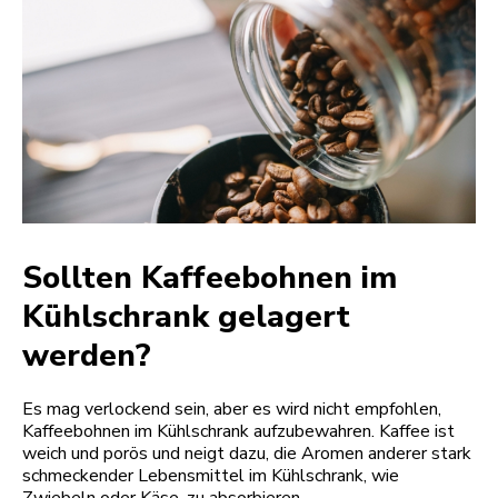
Sollten Kaffeebohnen im
Kühlschrank gelagert
werden?
Es mag verlockend sein, aber es wird nicht empfohlen,
Kaffeebohnen im Kühlschrank aufzubewahren. Kaffee ist
weich und porös und neigt dazu, die Aromen anderer stark
schmeckender Lebensmittel im Kühlschrank, wie
Zwiebeln oder Käse, zu absorbieren.