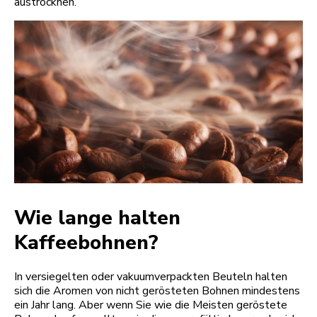
austrocknen.
Wie lange halten
Kaffeebohnen?
In versiegelten oder vakuumverpackten Beuteln halten
sich die Aromen von nicht gerösteten Bohnen mindestens
ein Jahr lang. Aber wenn Sie wie die Meisten geröstete