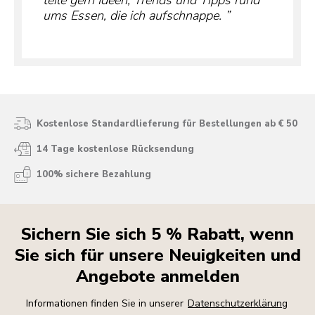
teile gern Ideen, Trends und Tipps rund
ums Essen, die ich aufschnappe.
Kostenlose Standardlieferung für Bestellungen ab € 50
14 Tage kostenlose Rücksendung
100% sichere Bezahlung
Sichern Sie sich 5 % Rabatt, wenn
Sie sich für unsere Neuigkeiten und
Angebote anmelden
Informationen finden Sie in unserer
Datenschutzerklärung