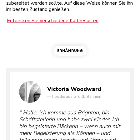
zubereitet werden sollte. Auf diese Weise können Sie ihn
im besten Zustand genießen.
Entdecken Sie verschiedene Kaffeesorten
ERNÄHRUNG
Victoria Woodward
—
Foodie aus Großbritannien
Hallo, ich komme aus Brighton, bin
Schriftstellerin und habe zwei Kinder. Ich
bin begeisterte Bäckerin – wenn auch mit
mehr Begeisterung als Können – und