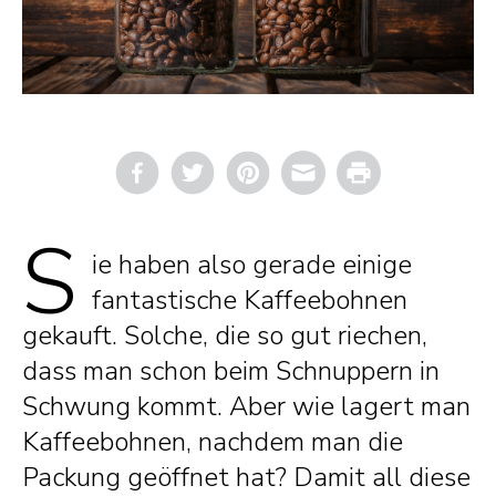
Email
Print
S
ie haben also gerade einige
fantastische Kaffeebohnen
gekauft. Solche, die so gut riechen,
dass man schon beim Schnuppern in
Schwung kommt. Aber wie lagert man
Kaffeebohnen, nachdem man die
Packung geöffnet hat? Damit all diese