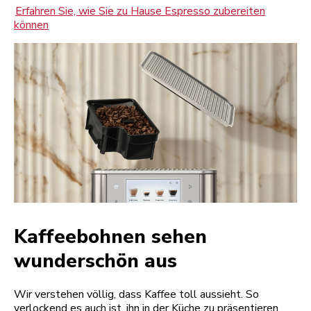
Erfahren Sie, wie Sie zu Hause Espresso zubereiten
können
Kaffeebohnen sehen
wunderschön aus
Wir verstehen völlig, dass Kaffee toll aussieht. So
verlockend es auch ist, ihn in der Küche zu präsentieren,