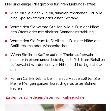
Hier sind einige Pflegetipps für Ihren Lieblingskaffee:
Wählen Sie einen kühlen, dunklen, trockenen Ort, wie
eine Speisekammer oder einen Schrank.
Vermeiden Sie warme Stellen, wie z. B. in der Nähe
des Ofens oder mit direkter Sonneneinstrahlung.
Vermeiden Sie feuchte Stellen, z. B. in der Nähe des
Spülbeckens oder Wasserkochers.
Wenn Sie Ihren Kaffee auf der Theke aufbewahren,
muss er in einem undurchsichtigen, luftdichten Behälter
aufbewahrt werden und vor Hitze und Licht geschützt
sein.
Für ein Café-Erlebnis bei Ihnen zu Hause sollten Sie
kleine Mengen ganzer, kürzlich gerösteter Bohnen
kaufen.
Zu den verschiedenen Arten von Kaffeebohnen