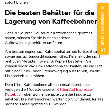
sofort brühen.
Die besten Behälter für die
JETZT ABONNIEREN
Lagerung von Kaffeebohnen
Sobald Sie Ihren Beutel mit Kaffeebohnen geöffnet
haben, müssen Sie sie in einen anderen
Aufbewahrungsbehälter umfüllen.
Am besten eignen sich Kaffeebehälter, die luftdicht sind
sowie aus lichtundurchlässigem Glas, Keramik oder nicht
reaktiven Metallen (wie z. B. Kupfer) bestehen. Sie
können sogar Vakuum-Kaffeebehälter kaufen, die die Luft
mit einer Druck- oder Drehbewegung ausstoßen, um die
Haltbarkeit zu erhöhen.
Damit Ihre Kaffeebohnen allzeit einsatzbereit sind,
verfügen die Modelle unserer
KitchenAid Espresso-
Kollektion
über Bohnenbehälter, um die Frische zu
erhalten. Die Kaffeebohnen warten dort nur darauf, für Ihre
nächste Tasse gemahlen zu werden.