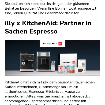
Sie sollten sich keine durchsichtigen oder gläsernen
Behälter besorgen. Wenn Ihre Bohnen Licht ausgesetzt
sind, leiden Qualität und Geschmack darunter.
illy x KitchenAid: Partner in
Sachen Espresso
KitchenAid hat sich mit illy, dem beliebten italienischen
Kaffeeunternehmen, zusammengetan, um ein
authentisches Espresso-Erlebnis zu Hause zu
ermöglichen. Alles, was Sie brauchen, ist abgedeckt:
hervorragende Espressomaschinen und Kaffee mit