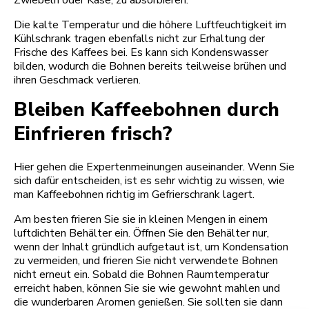
Die kalte Temperatur und die höhere Luftfeuchtigkeit im
Kühlschrank tragen ebenfalls nicht zur Erhaltung der
Frische des Kaffees bei. Es kann sich Kondenswasser
bilden, wodurch die Bohnen bereits teilweise brühen und
ihren Geschmack verlieren.
Bleiben Kaffeebohnen durch
Einfrieren frisch?
Hier gehen die Expertenmeinungen auseinander. Wenn Sie
sich dafür entscheiden, ist es sehr wichtig zu wissen, wie
man Kaffeebohnen richtig im Gefrierschrank lagert.
Am besten frieren Sie sie in kleinen Mengen in einem
luftdichten Behälter ein. Öffnen Sie den Behälter nur,
wenn der Inhalt gründlich aufgetaut ist, um Kondensation
zu vermeiden, und frieren Sie nicht verwendete Bohnen
nicht erneut ein. Sobald die Bohnen Raumtemperatur
erreicht haben, können Sie sie wie gewohnt mahlen und
die wunderbaren Aromen genießen. Sie sollten sie dann