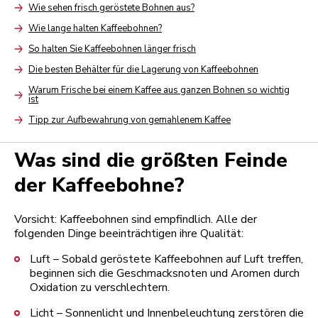
Wie sehen frisch geröstete Bohnen aus?
Arrow
Wie lange halten Kaffeebohnen?
Arrow
So halten Sie Kaffeebohnen länger frisch
Arrow
Die besten Behälter für die Lagerung von Kaffeebohnen
Arrow
Warum Frische bei einem Kaffee aus ganzen Bohnen so wichtig
ist
Arrow
Tipp zur Aufbewahrung von gemahlenem Kaffee
Arrow
Was sind die größten Feinde
der Kaffeebohne?
Vorsicht: Kaffeebohnen sind empfindlich. Alle der
folgenden Dinge beeinträchtigen ihre Qualität:
Luft – Sobald geröstete Kaffeebohnen auf Luft treffen,
beginnen sich die Geschmacksnoten und Aromen durch
Oxidation zu verschlechtern.
Licht – Sonnenlicht und Innenbeleuchtung zerstören die