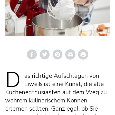
Email
Print
D
as richtige Aufschlagen von
Eiweiß ist eine Kunst, die alle
Küchenenthusiasten auf dem Weg zu
wahrem kulinarischem Können
erlernen sollten. Ganz egal, ob Sie