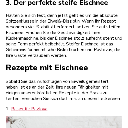
3. Der perfekte steife Eischnee
Halten Sie sich fest, denn jetzt geht es um die absolute
Spitzenklasse in der Eiweiß-Disziplin. Wenn Ihr Rezept
besonders viel Stabilität erfordert, setzen Sie auf steifen
Eischnee. Erhöhen Sie die Geschwindigkeit Ihrer
Küchenmaschine, bis der Eischnee stolz aufrecht steht und
seine Form perfekt beibehält. Steifer Eischnee ist das
Geheimnis für himmlische Biskuitkuchen und Pavlovas, die
Ihre Gäste verzaubern werden.
Rezepte mit Eischnee
Sobald Sie das Aufschlagen von Eiweiß gemeistert
haben, ist es an der Zeit, Ihre neuen Fähigkeiten mit
einigen unserer köstlichen Rezepte in der Praxis zu
testen. Versuchen Sie sich doch mal an diesen Leckereien.
1.
Baiser für Pavlova