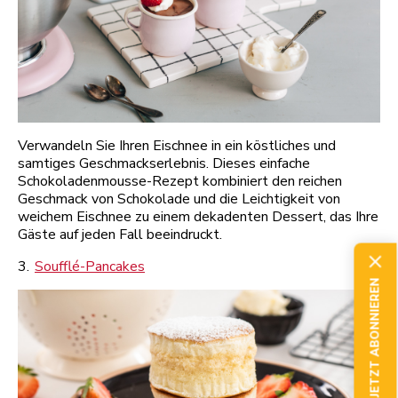
Verwandeln Sie Ihren Eischnee in ein köstliches und
samtiges Geschmackserlebnis. Dieses einfache
Schokoladenmousse-Rezept kombiniert den reichen
Geschmack von Schokolade und die Leichtigkeit von
weichem Eischnee zu einem dekadenten Dessert, das Ihre
Gäste auf jeden Fall beeindruckt.
3.
Soufflé-Pancakes
JETZT ABONNIEREN