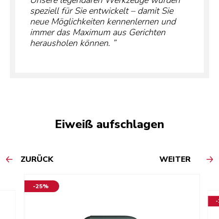
speziell für Sie entwickelt – damit Sie
neue Möglichkeiten kennenlernen und
immer das Maximum aus Gerichten
herausholen können.
Eiweiß aufschlagen
ZURÜCK
WEITER
-25%