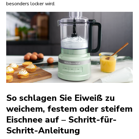
besonders locker wird.
So schlagen Sie Eiweiß zu
weichem, festem oder steifem
Eischnee auf – Schritt-für-
Schritt-Anleitung