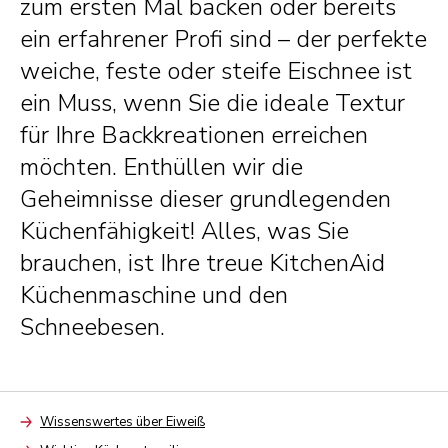
zum ersten Mal backen oder bereits
ein erfahrener Profi sind – der perfekte
weiche, feste oder steife Eischnee ist
ein Muss, wenn Sie die ideale Textur
für Ihre Backkreationen erreichen
möchten. Enthüllen wir die
Geheimnisse dieser grundlegenden
Küchenfähigkeit! Alles, was Sie
brauchen, ist Ihre treue KitchenAid
Küchenmaschine und den
Schneebesen.
Wissenswertes über Eiweiß
Arrow