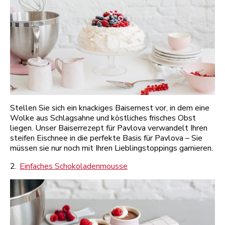
Stellen Sie sich ein knackiges Baisernest vor, in dem eine
Wolke aus Schlagsahne und köstliches frisches Obst
liegen. Unser Baiserrezept für Pavlova verwandelt Ihren
steifen Eischnee in die perfekte Basis für Pavlova – Sie
müssen sie nur noch mit Ihren Lieblingstoppings garnieren.
2.
Einfaches Schokoladenmousse