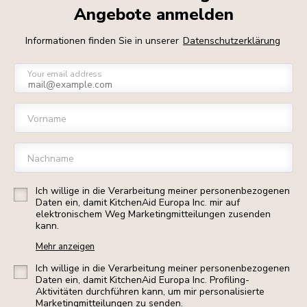
Angebote anmelden
Informationen finden Sie in unserer
Datenschutzerklärung
Your email address
Vorname
Nachname
Ich willige in die Verarbeitung meiner personenbezogenen
Daten ein, damit KitchenAid Europa Inc. mir auf
elektronischem Weg Marketingmitteilungen zusenden
kann.
Mehr anzeigen
Ich willige in die Verarbeitung meiner personenbezogenen
Daten ein, damit KitchenAid Europa Inc. Profiling-
Aktivitäten durchführen kann, um mir personalisierte
Marketingmitteilungen zu senden.