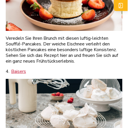
Veredeln Sie Ihren Brunch mit diesen luftig-leichten
Soufflé-Pancakes. Der weiche Eischnee verleiht den
köstlichen Pancakes eine besonders luftige Konsistenz.
Sehen Sie sich das Rezept hier an und freuen Sie sich auf
ein ganz neues Frühstückserlebnis.
4.
Baisers