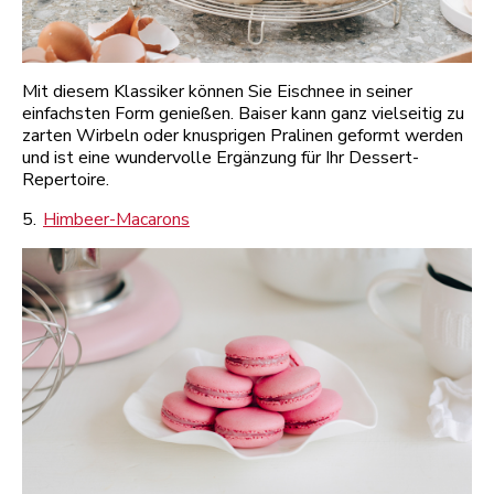
Mit diesem Klassiker können Sie Eischnee in seiner
einfachsten Form genießen. Baiser kann ganz vielseitig zu
zarten Wirbeln oder knusprigen Pralinen geformt werden
und ist eine wundervolle Ergänzung für Ihr Dessert-
Repertoire.
5.
Himbeer-Macarons