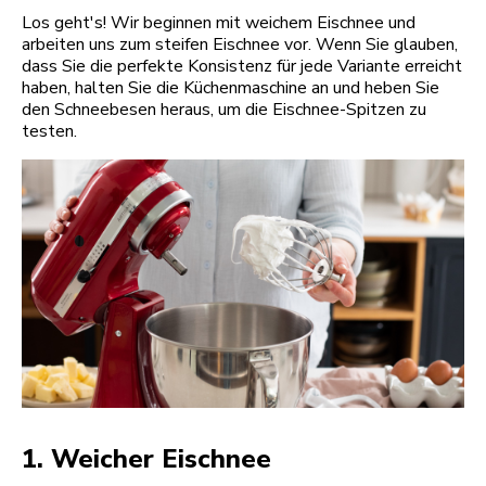
Los geht's! Wir beginnen mit weichem Eischnee und
arbeiten uns zum steifen Eischnee vor. Wenn Sie glauben,
dass Sie die perfekte Konsistenz für jede Variante erreicht
haben, halten Sie die Küchenmaschine an und heben Sie
den Schneebesen heraus, um die Eischnee-Spitzen zu
testen.
1. Weicher Eischnee